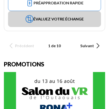
PRÉAPPROBATION RAPIDE
ÉVALUEZ VOTRE ÉCHANGE
Précédent
1 de 10
Suivant
PROMOTIONS