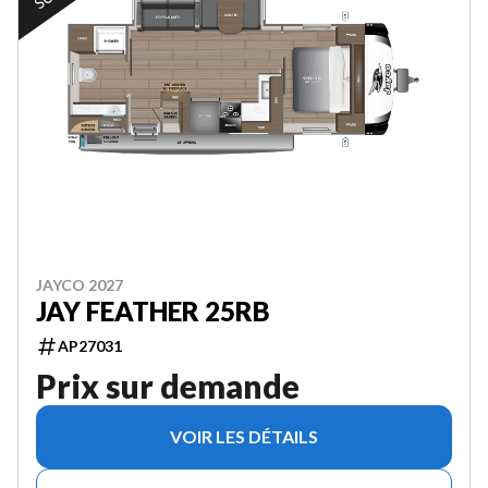
JAYCO 2027
JAY FEATHER 25RB
AP27031
Prix sur demande
VOIR LES DÉTAILS