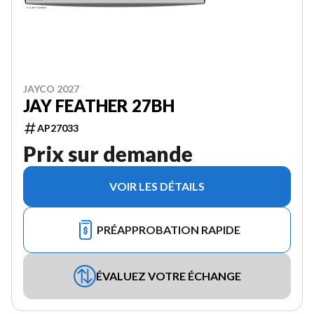
JAYCO 2027
JAY FEATHER 27BH
AP27033
Prix sur demande
VOIR LES DÉTAILS
PRÉAPPROBATION RAPIDE
ÉVALUEZ VOTRE ÉCHANGE