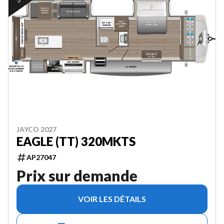
JAYCO 2027
EAGLE (TT) 320MKTS
AP27047
Prix sur demande
VOIR LES DÉTAILS