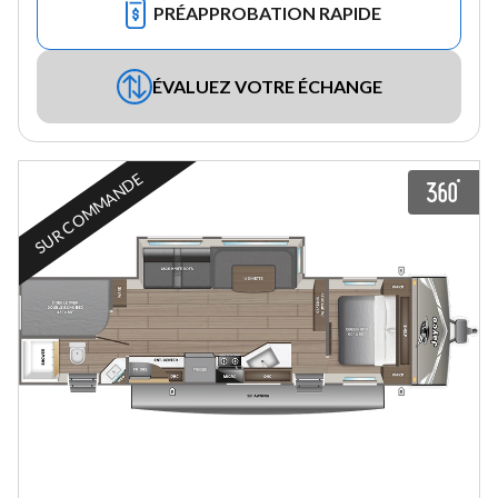
PRÉAPPROBATION RAPIDE
ÉVALUEZ VOTRE ÉCHANGE
SUR COMMANDE