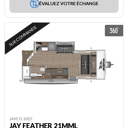
ÉVALUEZ VOTRE ÉCHANGE
SUR COMMANDE
JAYCO 2027
JAY FEATHER 21MML