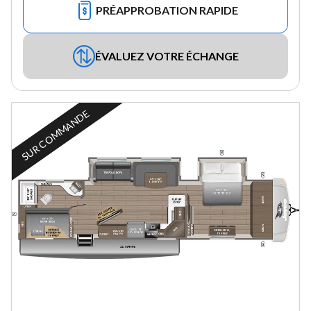
PRÉAPPROBATION RAPIDE
ÉVALUEZ VOTRE ÉCHANGE
SUR COMMANDE