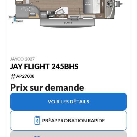
JAYCO 2027
JAY FLIGHT 245BHS
AP27008
Prix sur demande
VOIR LES DÉTAILS
PRÉAPPROBATION RAPIDE