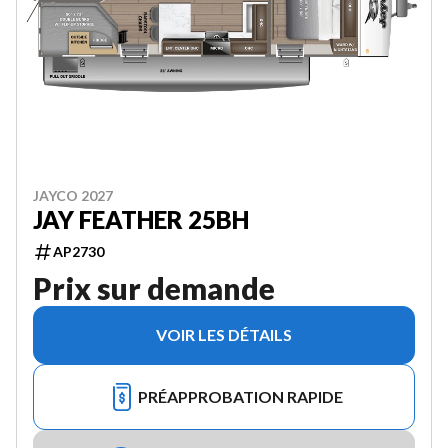
JAYCO 2027
JAY FEATHER 25BH
AP2730
Prix sur demande
VOIR LES DÉTAILS
PRÉAPPROBATION RAPIDE