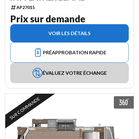
AP27015
Prix sur demande
VOIR LES DÉTAILS
PRÉAPPROBATION RAPIDE
ÉVALUEZ VOTRE ÉCHANGE
SUR COMMANDE