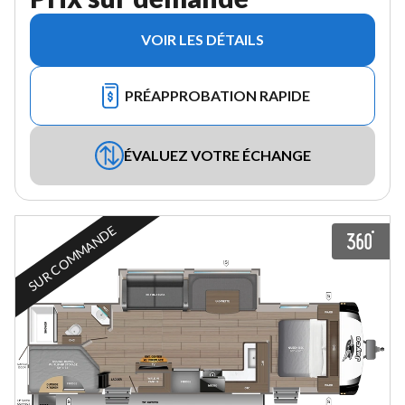
VOIR LES DÉTAILS
PRÉAPPROBATION RAPIDE
ÉVALUEZ VOTRE ÉCHANGE
SUR COMMANDE