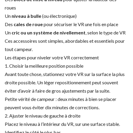
roues
Un
niveau à bulle
(ou électronique)
Des
cales de roue
pour sécuriser le VR une fois en place
Un
cric ou un système de nivellement
, selon le type de VR
Ces accessoires sont simples, abordables et essentiels pour
tout campeur.
Les étapes pour niveler votre VR correctement
1. Choisir la meilleure position possible
Avant toute chose, stationnez votre VR sur la surface la plus
droite possible. Un léger repositionnement peut souvent
éviter d’avoir à faire de gros ajustements par la suite.
Petite vérité de campeur : deux minutes à bien se placer
peuvent vous éviter dix minutes de corrections.
2. Ajuster le niveau de gauche à droite
Placez le niveau à l’intérieur du VR, sur une surface stable.
Identifiez le côté le plus bas.