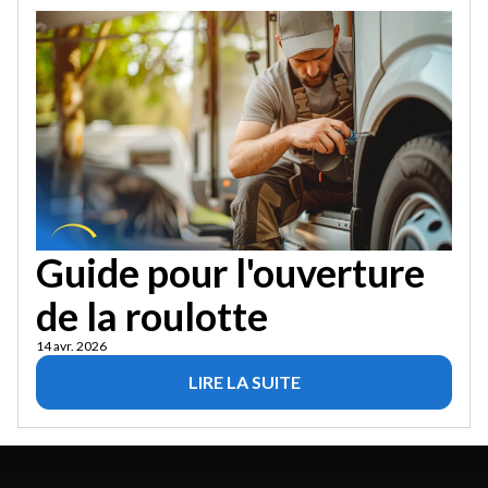
Guide pour l'ouverture
de la roulotte
14 avr. 2026
LIRE LA SUITE