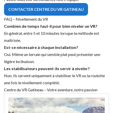
CONTACTER CENTRE DU VR GATINEAU
FAQ – Nivellement du VR
Combien de temps faut-il pour bien niveler un VR?
En général, entre 5 et 10 minutes lorsque la méthode est
maîtrisée.
Est-ce nécessaire à chaque installation?
Oui. Même un terrain qui semble plat peut présenter une
légère inclinaison.
Les stabilisateurs peuvent-ils servir à niveler?
Non. Ils servent uniquement à stabiliser le VR ou la roulotte
une fois le nivellement complété.
Centre du VR Gatineau – Votre aventure, notre passion