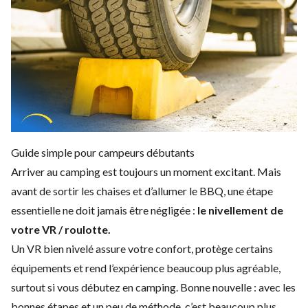
Guide simple pour campeurs débutants
Arriver au camping est toujours un moment excitant. Mais
avant de sortir les chaises et d’allumer le BBQ, une étape
essentielle ne doit jamais être négligée :
le nivellement de
votre VR / roulotte.
Un VR bien nivelé assure votre confort, protège certains
équipements et rend l’expérience beaucoup plus agréable,
surtout si vous débutez en camping. Bonne nouvelle : avec les
bonnes étapes et un peu de méthode, c’est beaucoup plus