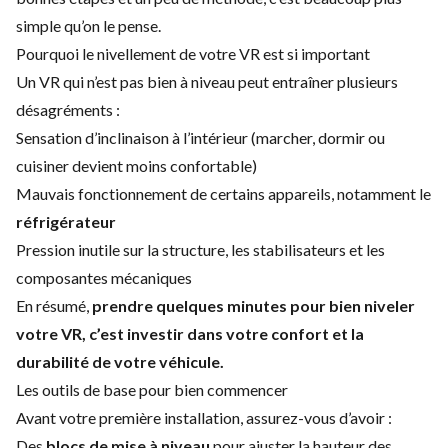
simple qu’on le pense.
Pourquoi le nivellement de votre VR est si important
Un VR qui n’est pas bien à niveau peut entraîner plusieurs
désagréments :
Sensation d’inclinaison à l’intérieur (marcher, dormir ou
cuisiner devient moins confortable)
Mauvais fonctionnement de certains appareils, notamment le
réfrigérateur
Pression inutile sur la structure, les stabilisateurs et les
composantes mécaniques
En résumé,
prendre quelques minutes pour bien niveler
votre VR, c’est investir dans votre confort et la
durabilité de votre véhicule.
Les outils de base pour bien commencer
Avant votre première installation, assurez-vous d’avoir :
Des
blocs de mise à niveau
pour ajuster la hauteur des