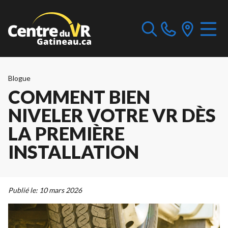
Blogue
COMMENT BIEN
NIVELER VOTRE VR DÈS
LA PREMIÈRE
INSTALLATION
Publié le:
10 mars 2026