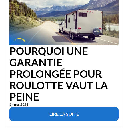
POURQUOI UNE
GARANTIE
PROLONGÉE POUR
ROULOTTE VAUT LA
PEINE
14 mai 2026
LIRE LA SUITE