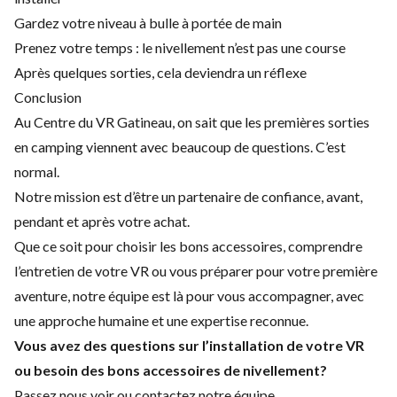
Gardez votre niveau à bulle à portée de main
Prenez votre temps : le nivellement n’est pas une course
Après quelques sorties, cela deviendra un réflexe
Conclusion
Au Centre du VR Gatineau, on sait que les premières sorties
en camping viennent avec beaucoup de questions. C’est
normal.
Notre mission est d’être un partenaire de confiance, avant,
pendant et après votre achat.
Que ce soit pour choisir les bons accessoires, comprendre
l’entretien de votre VR ou vous préparer pour votre première
aventure, notre équipe est là pour vous accompagner, avec
une approche humaine et une expertise reconnue.
Vous avez des questions sur l’installation de votre VR
ou besoin des bons accessoires de nivellement?
Passez nous voir ou contactez notre équipe.