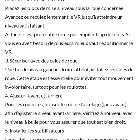
Placez les blocs de mise à niveau sous la roue concernée.
Avancez ou reculez lentement le VR jusqu’à atteindre un
niveau satisfaisant.
Astuce : il est préférable de ne pas empiler trop de blocs. Si
vous en avez besoin de plusieurs, mieux vaut repositionner le
VR.
3. Sécuriser avec des cales de roue
Une fois le niveau gauche-droite atteint, installez les cales de
roue. Cette étape est essentielle pour éviter tout mouvement
involontaire, surtout pour les roulottes.
4. Ajuster l’avant et l’arrière
Pour les roulottes, utilisez le cric de l’attelage (jack avant)
afin d’ajuster le niveau avant-arrière. Vérifiez à nouveau avec
le niveau à bulle pour vous assurer que tout est bien droit.
5. Installer les stabilisateurs
Les stabilisateurs servent à réduire les mouvements, non à