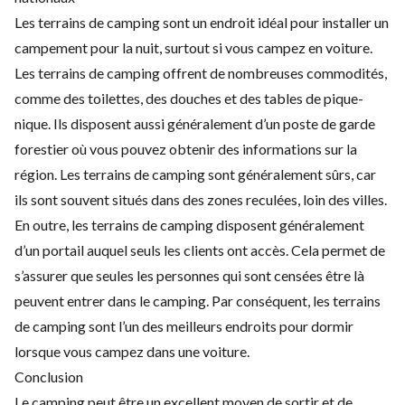
Les terrains de camping sont un endroit idéal pour installer un
campement pour la nuit, surtout si vous campez en voiture.
Les terrains de camping offrent de nombreuses commodités,
comme des toilettes, des douches et des tables de pique-
nique. Ils disposent aussi généralement d’un poste de garde
forestier où vous pouvez obtenir des informations sur la
région. Les terrains de camping sont généralement sûrs, car
ils sont souvent situés dans des zones reculées, loin des villes.
En outre, les terrains de camping disposent généralement
d’un portail auquel seuls les clients ont accès. Cela permet de
s’assurer que seules les personnes qui sont censées être là
peuvent entrer dans le camping. Par conséquent, les terrains
de camping sont l’un des meilleurs endroits pour dormir
lorsque vous campez dans une voiture.
Conclusion
Le camping peut être un excellent moyen de sortir et de