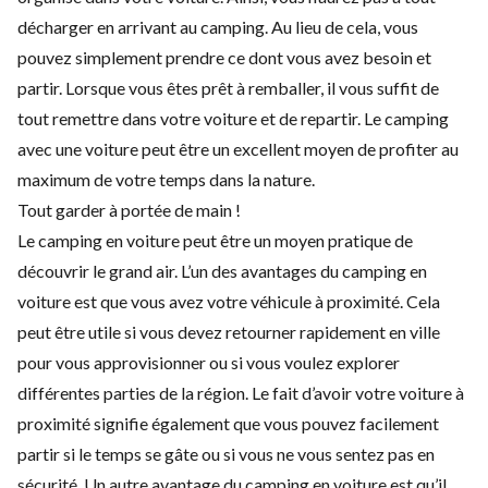
décharger en arrivant au camping. Au lieu de cela, vous
pouvez simplement prendre ce dont vous avez besoin et
partir. Lorsque vous êtes prêt à remballer, il vous suffit de
tout remettre dans votre voiture et de repartir. Le camping
avec une voiture peut être un excellent moyen de profiter au
maximum de votre temps dans la nature.
Tout garder à portée de main !
Le camping en voiture peut être un moyen pratique de
découvrir le grand air. L’un des avantages du camping en
voiture est que vous avez votre véhicule à proximité. Cela
peut être utile si vous devez retourner rapidement en ville
pour vous approvisionner ou si vous voulez explorer
différentes parties de la région. Le fait d’avoir votre voiture à
proximité signifie également que vous pouvez facilement
partir si le temps se gâte ou si vous ne vous sentez pas en
sécurité. Un autre avantage du camping en voiture est qu’il