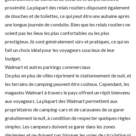
proximité. La plupart des relais routiers disposent également
de douches et de toilettes, ce qui peut être une aubaine après
une longue journée de conduite. Bien que les relais routiers ne
soient pas les lieux les plus confortables ou les plus
prestigieux, ils sont généralement sûrs et pratiques, ce qui en
fait un choix idéal pour les voyageurs soucieux de leur
budget.
Walmart et autres parkings commerciaux
De plus en plus de villes répriment le stationnement de nuit, et
les terrains de camping peuvent être coûteux. Cependant, les
magasins Walmart à travers le pays offrent un répit bienvenu
aux voyageurs. La plupart des Walmart permettent aux
propriétaires de camping-cars et de caravanes de se garer
gratuitement la nuit, à condition de respecter quelques règles
simples. Les campeurs doivent se garer dans les zones
désignées et ne doivent pas bloquer les voies de circulation ni