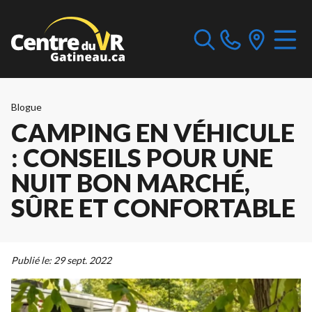
Blogue
CAMPING EN VÉHICULE
: CONSEILS POUR UNE
NUIT BON MARCHÉ,
SÛRE ET CONFORTABLE
Publié le:
29 sept. 2022