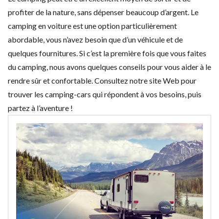
profiter de la nature, sans dépenser beaucoup d’argent. Le
camping en voiture est une option particulièrement
abordable, vous n’avez besoin que d’un véhicule et de
quelques fournitures. Si c’est la première fois que vous faites
du camping, nous avons quelques conseils pour vous aider à le
rendre sûr et confortable.
Consultez notre site Web
pour
trouver les camping-cars qui répondent à vos besoins, puis
partez à l’aventure !