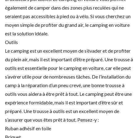
également de camper dans des zones plus reculées qui ne
seraient pas accessibles à pied ou à vélo. Si vous cherchez un
moyen simple de profiter du grand air, le camping en voiture
est la solution idéale.
Outils
Le camping est un excellent moyen de s’évader et de profiter
du plein air, mais il est important d’être préparé. Une trousse à
outils est essentielle pour le camping en voiture, car elle peut
s’avérer utile pour de nombreuses tâches. De l’installation du
camp à la réparation d’un pneu crevé, une bonne trousse à
outils vous aidera à être prêt à tout. Le camping peut être une
expérience formidable, mais il est important d’être sûr et
préparé. Une trousse à outils est un excellent moyen de
s’assurer que vous êtes prêt à tout. Pensez-y :
Ruban adhésif en toile
Briquet