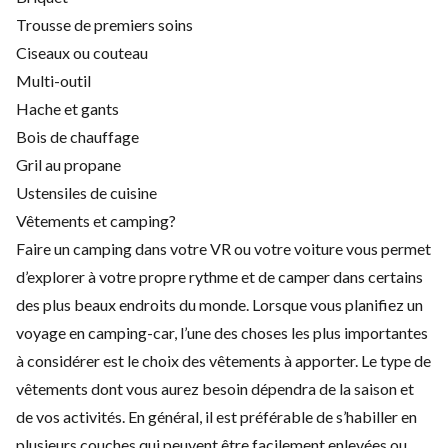
Trousse de premiers soins
Ciseaux ou couteau
Multi-outil
Hache et gants
Bois de chauffage
Gril au propane
Ustensiles de cuisine
Vêtements et camping?
Faire un camping dans votre VR ou votre voiture vous permet
d’explorer à votre propre rythme et de camper dans certains
des plus beaux endroits du monde. Lorsque vous planifiez un
voyage en camping-car, l’une des choses les plus importantes
à considérer est le choix des vêtements à apporter. Le type de
vêtements dont vous aurez besoin dépendra de la saison et
de vos activités. En général, il est préférable de s’habiller en
plusieurs couches qui peuvent être facilement enlevées ou