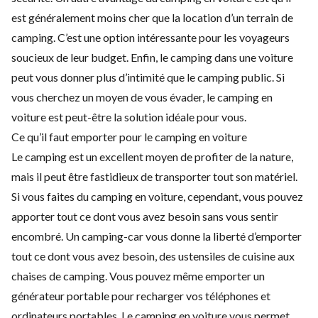
est généralement moins cher que la location d’un terrain de
camping. C’est une option intéressante pour les voyageurs
soucieux de leur budget. Enfin, le camping dans une voiture
peut vous donner plus d’intimité que le camping public. Si
vous cherchez un moyen de vous évader, le camping en
voiture est peut-être la solution idéale pour vous.
Ce qu’il faut emporter pour le camping en voiture
Le camping est un excellent moyen de profiter de la nature,
mais il peut être fastidieux de transporter tout son matériel.
Si vous faites du camping en voiture, cependant, vous pouvez
apporter tout ce dont vous avez besoin sans vous sentir
encombré. Un camping-car vous donne la liberté d’emporter
tout ce dont vous avez besoin, des ustensiles de cuisine aux
chaises de camping. Vous pouvez même emporter un
générateur portable pour recharger vos téléphones et
ordinateurs portables. Le camping en voiture vous permet