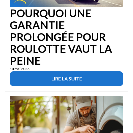
POURQUOI UNE
GARANTIE
PROLONGÉE POUR
ROULOTTE VAUT LA
PEINE
14 mai 2026
LIRE LA SUITE