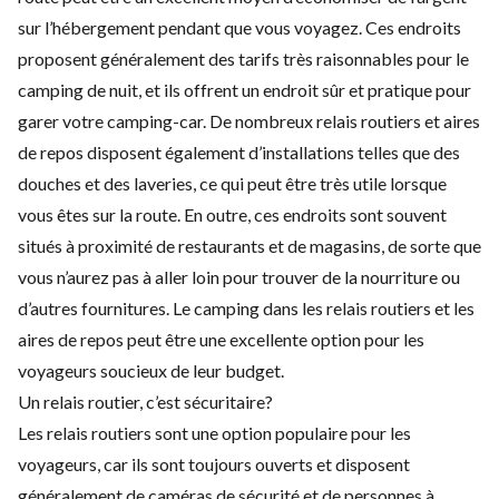
sur l’hébergement pendant que vous voyagez. Ces endroits
proposent généralement des tarifs très raisonnables pour le
camping de nuit, et ils offrent un endroit sûr et pratique pour
garer votre camping-car. De nombreux relais routiers et aires
de repos disposent également d’installations telles que des
douches et des laveries, ce qui peut être très utile lorsque
vous êtes sur la route. En outre, ces endroits sont souvent
situés à proximité de restaurants et de magasins, de sorte que
vous n’aurez pas à aller loin pour trouver de la nourriture ou
d’autres fournitures. Le camping dans les relais routiers et les
aires de repos peut être une excellente option pour les
voyageurs soucieux de leur budget.
Un relais routier, c’est sécuritaire?
Les relais routiers sont une option populaire pour les
voyageurs, car ils sont toujours ouverts et disposent
généralement de caméras de sécurité et de personnes à