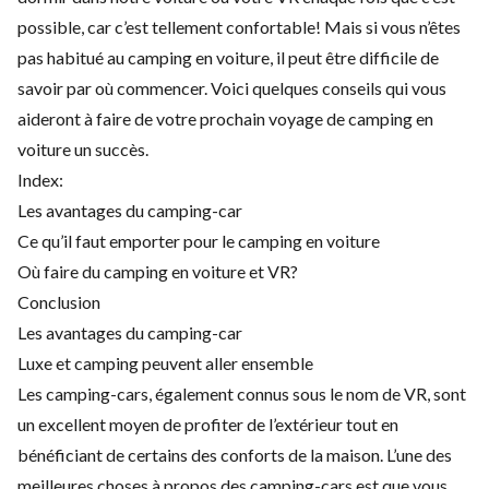
possible, car c’est tellement confortable! Mais si vous n’êtes
pas habitué au camping en voiture, il peut être difficile de
savoir par où commencer. Voici quelques conseils qui vous
aideront à faire de votre prochain voyage de camping en
voiture un succès.
Index:
Les avantages du camping-car
Ce qu’il faut emporter pour le camping en voiture
Où faire du camping en voiture et VR?
Conclusion
Les avantages du camping-car
Luxe et camping peuvent aller ensemble
Les camping-cars, également connus sous le nom de VR, sont
un excellent moyen de profiter de l’extérieur tout en
bénéficiant de certains des conforts de la maison. L’une des
meilleures choses à propos des camping-cars est que vous