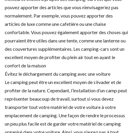
pouvez apporter des articles que vous n’envisageriez pas
normalement. Par exemple, vous pouvez apporter des
articles de luxe comme une cafetière ou une chaise
confortable. Vous pouvez également apporter des choses qui
pourraient être utiles dans une tente, comme une lanterne ou
des couvertures supplémentaires. Les camping-cars sont un
excellent moyen de profiter du plein air tout en ayant le
confort de la maison
Évitez le déchargement du camping avec une voiture
Le camping peut être un excellent moyen de s’évader et de
profiter de la nature. Cependant, l’installation d’un camp peut
représenter beaucoup de travail, surtout si vous devez
transporter tout votre matériel de votre voiture à votre
emplacement de camping. Une façon de rendre le processus
un peu plus facile est de garder votre matériel de camping
organisé dans votre voiture. Ainsi, vous n’aurez pas à tout