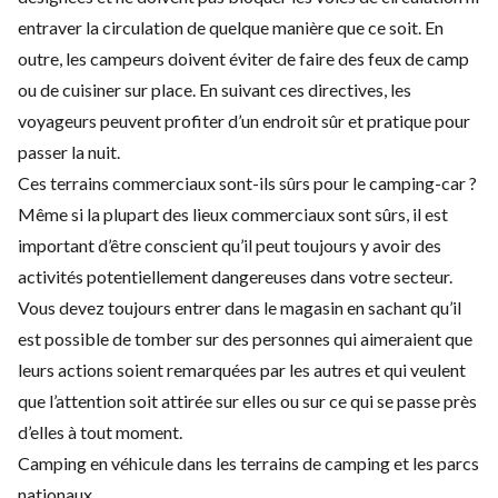
entraver la circulation de quelque manière que ce soit. En
outre, les campeurs doivent éviter de faire des feux de camp
ou de cuisiner sur place. En suivant ces directives, les
voyageurs peuvent profiter d’un endroit sûr et pratique pour
passer la nuit.
Ces terrains commerciaux sont-ils sûrs pour le camping-car ?
Même si la plupart des lieux commerciaux sont sûrs, il est
important d’être conscient qu’il peut toujours y avoir des
activités potentiellement dangereuses dans votre secteur.
Vous devez toujours entrer dans le magasin en sachant qu’il
est possible de tomber sur des personnes qui aimeraient que
leurs actions soient remarquées par les autres et qui veulent
que l’attention soit attirée sur elles ou sur ce qui se passe près
d’elles à tout moment.
Camping en véhicule dans les terrains de camping et les parcs
nationaux