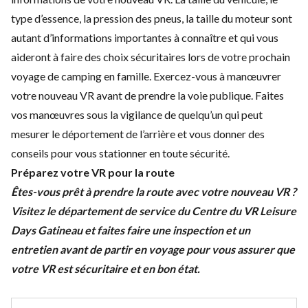
type d’essence, la pression des pneus, la taille du moteur sont
autant d’informations importantes à connaître et qui vous
aideront à faire des choix sécuritaires lors de votre prochain
voyage de camping en famille. Exercez-vous à manœuvrer
votre nouveau VR avant de prendre la voie publique. Faites
vos manœuvres sous la vigilance de quelqu’un qui peut
mesurer le déportement de l’arrière et vous donner des
conseils pour vous stationner en toute sécurité.
Préparez votre VR pour la route
Êtes-vous prêt à prendre la route avec votre nouveau VR ?
Visitez le
département de service du Centre du VR Leisure
Days Gatineau
et faites faire une inspection et un
entretien avant de partir en voyage pour vous assurer que
votre VR est sécuritaire et en bon état.