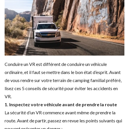
Conduire un VR est différent de conduire un véhicule
ordinaire, et il faut se mettre dans le bon état d’esprit. Avant
de vous rendre sur votre terrain de camping familial préféré,
lisez ces 5 conseils de sécurité pour éviter les accidents en
VR.
1. Inspectez votre véhicule avant de prendre la route
La sécurité d’un VR commence avant même de prendre la
route. Avant de partir, passez en revue les points suivants qui
peuvent présenter un danger :