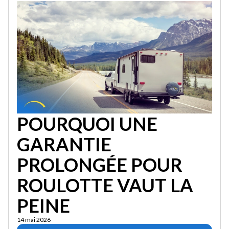
POURQUOI UNE
GARANTIE
PROLONGÉE POUR
ROULOTTE VAUT LA
PEINE
14 mai 2026