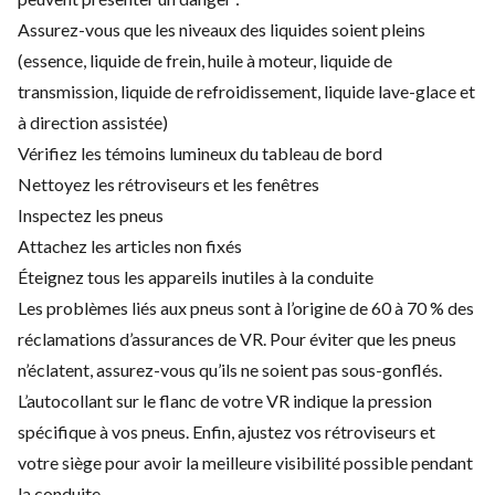
Assurez-vous que les niveaux des liquides soient pleins
(essence, liquide de frein, huile à moteur, liquide de
transmission, liquide de refroidissement, liquide lave-glace et
à direction assistée)
Vérifiez les témoins lumineux du tableau de bord
Nettoyez les rétroviseurs et les fenêtres
Inspectez les pneus
Attachez les articles non fixés
Éteignez tous les appareils inutiles à la conduite
Les problèmes liés aux pneus sont à l’origine de
60 à 70 % des
réclamations d’assurances de VR
. Pour éviter que les pneus
n’éclatent, assurez-vous qu’ils ne soient pas sous-gonflés.
L’autocollant sur le flanc de votre VR indique la pression
spécifique à vos pneus.
Enfin, ajustez vos rétroviseurs et
votre siège pour avoir la meilleure visibilité possible pendant
la conduite.