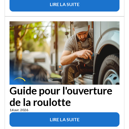
LIRE LA SUITE
Guide pour l'ouverture
de la roulotte
14 avr. 2026
LIRE LA SUITE