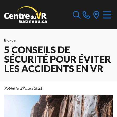
Blogue
5 CONSEILS DE
SÉCURITÉ POUR ÉVITER
LES ACCIDENTS EN VR
Publié le:
29 mars 2021