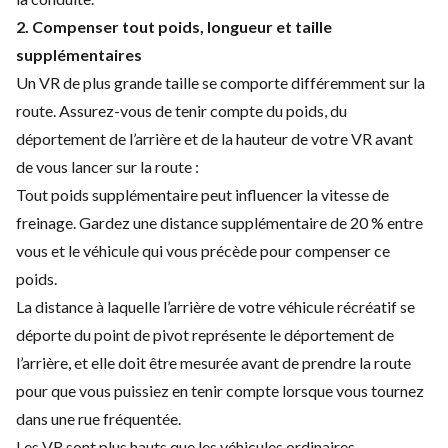
2. Compenser tout poids, longueur et taille
supplémentaires
Un VR de plus grande taille se comporte différemment sur la
route. Assurez-vous de tenir compte du poids, du
déportement de l’arrière et de la hauteur de votre VR avant
de vous lancer sur la route :
Tout poids supplémentaire peut influencer la vitesse de
freinage. Gardez une distance supplémentaire de 20 % entre
vous et le véhicule qui vous précède pour compenser ce
poids.
La distance à laquelle l’arrière de votre véhicule récréatif se
déporte du point de pivot représente le déportement de
l’arrière, et elle doit être mesurée avant de prendre la route
pour que vous puissiez en tenir compte lorsque vous tournez
dans une rue fréquentée.
Les VR sont plus hauts que les véhicules ordinaires.