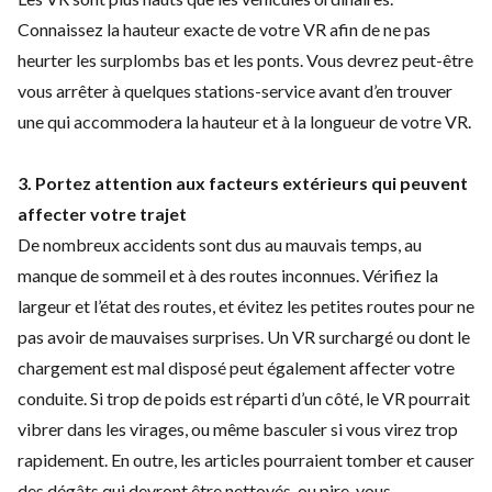
Connaissez la hauteur exacte de votre VR afin de ne pas
heurter les surplombs bas et les ponts. Vous devrez peut-être
vous arrêter à quelques stations-service avant d’en trouver
une qui accommodera la hauteur et à la longueur de votre VR.
3.
Portez attention aux facteurs extérieurs qui peuvent
affecter votre trajet
De nombreux accidents sont dus au mauvais temps, au
manque de sommeil et à des routes inconnues. Vérifiez la
largeur et l’état des routes, et évitez les petites routes pour ne
pas avoir de mauvaises surprises.
Un VR surchargé ou dont le
chargement est mal disposé peut également affecter votre
conduite. Si trop de poids est réparti d’un côté, le VR pourrait
vibrer dans les virages, ou même basculer si vous virez trop
rapidement. En outre, les articles pourraient tomber et causer
des dégâts qui devront être nettoyés, ou pire, vous