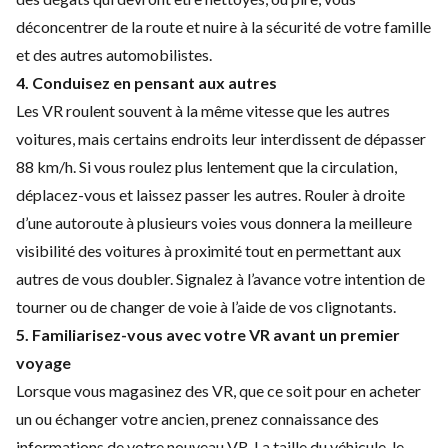
déconcentrer de la route et nuire à la sécurité de votre famille
et des autres automobilistes.
4. Conduisez en pensant aux autres
Les VR roulent souvent à la même vitesse que les autres
voitures, mais
certains endroits leur interdissent de dépasser
88 km/h
. Si vous roulez plus lentement que la circulation,
déplacez-vous et laissez passer les autres.
Rouler à droite
d’une autoroute à plusieurs voies vous donnera la meilleure
visibilité des voitures à proximité tout en permettant aux
autres de vous doubler. Signalez à l’avance votre intention de
tourner ou de changer de voie à l’aide de vos clignotants.
5. Familiarisez-vous avec votre VR avant un premier
voyage
Lorsque vous magasinez des VR, que ce soit pour en acheter
un ou échanger votre ancien, prenez connaissance des
informations de votre nouveau VR. La taille du véhicule, le